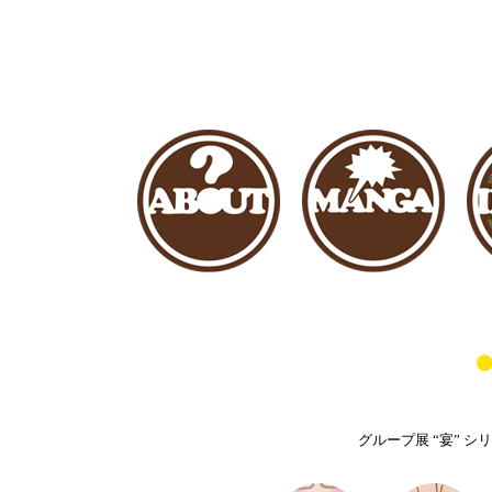
グループ展 “宴” シリ